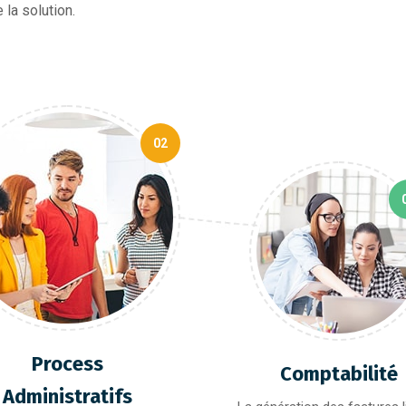
 la solution.
02
Process
Comptabilité
Administratifs