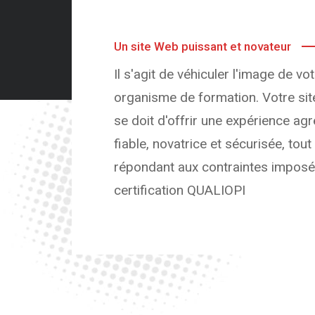
Un site Web puissant et novateur
Il s'agit de véhiculer l'image de vo
organisme de formation. Votre site
se doit d'offrir une expérience agr
fiable, novatrice et sécurisée, tout
répondant aux contraintes imposé
certification QUALIOPI