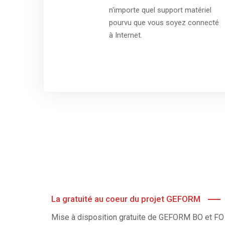
n'importe quel support matériel
pourvu que vous soyez connecté
à Internet.
La gratuité au coeur du projet GEFORM
Mise à disposition gratuite de GEFORM BO et FO