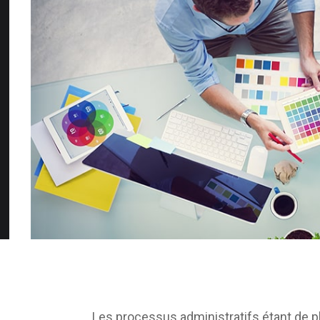
Les processus administratifs étant de