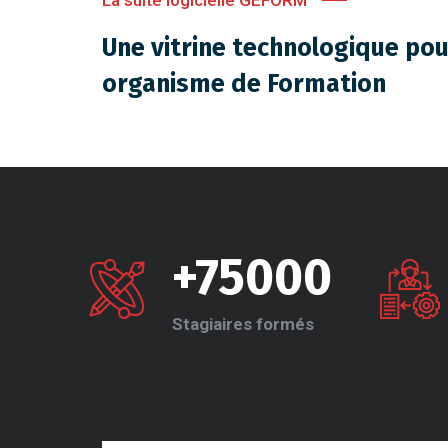
Une vitrine technologique pou
organisme de Formation
+75000
Stagiaires formés