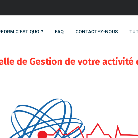
EFORM C’EST QUOI?
FAQ
CONTACTEZ-NOUS
TUT
elle de Gestion de votre activité