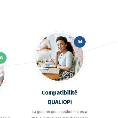
04
03
Compatibilité
QUALIOPI
La gestion des questionnaires à