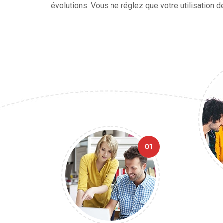
évolutions. Vous ne réglez que votre utilisation de
01