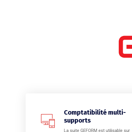
Comptatibilité multi-
supports
La suite GEFORM est utilisable sur