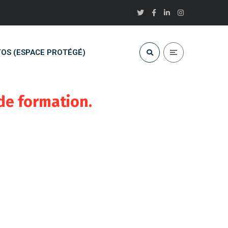
OS (ESPACE PROTÉGÉ)
 de formation.