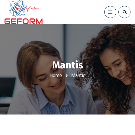
Mantis
Home
Mantis