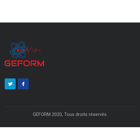
GEFORM 2020, Tous droits réservés.